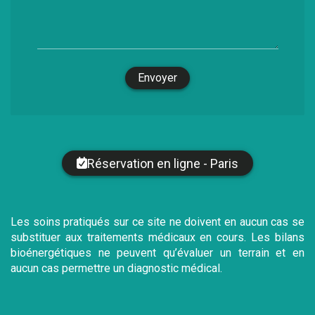
Envoyer
Réservation en ligne - Paris
Les soins pratiqués sur ce site ne doivent en aucun cas se
substituer aux traitements médicaux en cours. Les bilans
bioénergétiques ne peuvent qu’évaluer un terrain et en
aucun cas permettre un diagnostic médical.