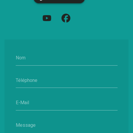
Nom
Téléphone
E-Mail
Message