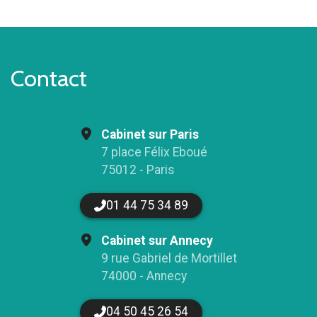
Contact
Cabinet sur Paris
7 place Félix Eboué
75012 - Paris
01 44 75 34 89
Cabinet sur Annecy
9 rue Gabriel de Mortillet
74000 - Annecy
04 50 45 26 54