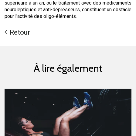
supérieure à un an, ou le traitement avec des médicaments
neuroleptiques et anti-dépresseurs, constituent un obstacle
pour l'activité des oligo-éléments.
Retour
À lire également