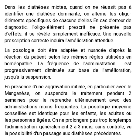
Dans les diathèses mixtes, quand on ne réussit pas à
identifier une diathèse dominante, on alterne les oligo-
éléments spécifiques de chacune d'elles En cas d'erreur de
diagnostic, l'oligo-élément prescrit ne présente pas
d'effets, il se révèle simplement inefficace. Une nouvelle
prescription correcte induira l'amélioration attendue.
La posologie doit être adaptée et nuancée d'après la
réaction du patient selon les mêmes règles utilisées en
homéopathie. La fréquence de l'administration est
progressivement diminuée sur base de l'amélioration,
jusqu'à la suspension.
En présence d'une aggravation initiale, en particulier avec le
Manganèse, on suspendra le traitement pendant 2
semaines pour le reprendre ultérieurement avec des
administrations moins fréquentes. La posologie moyenne
conseillée est identique pour les enfants, les adultes ou
les personnes âgées. On ne prolongera pas trop longtemps
l'administration, généralement 2 à 3 mois, sans contrôle, vu
la possibilité d'un passage aux diathèses précédentes.