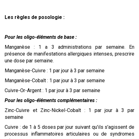
Les règles de posologie :
Pour les oligo-éléments de base :
Manganèse : 1 a 3 administrations par semaine. En
présence de manifestations allergiques intenses, prescrire
une dose par semaine.
Manganèse-Cuivre : 1 par jour à 3 par semaine
Manganèse-Cobalt : 1 par jour à 3 par semaine
Cuivre-Or-Argent : 1 par jour à 3 par semaine
Pour les oligo-éléments complémentaires :
Zinc-Cuivre et Zinc-Nickel-Cobalt : 1 par jour à 3 par
semaine
Cuivre : de 1 à 5 doses par jour suivant qu'ils s'agissent de
processus inflammatoires articulaires ou de syndromes