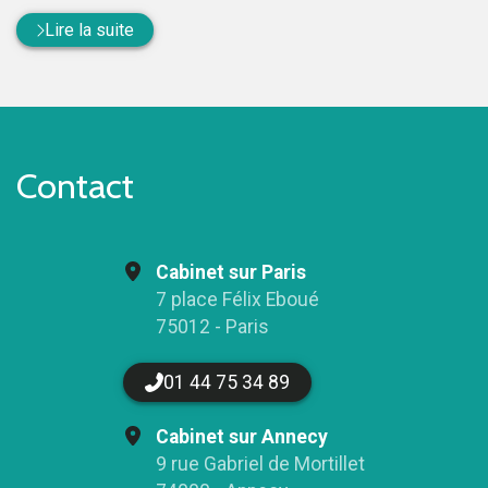
Lire la suite
Contact
Cabinet sur Paris
7 place Félix Eboué
75012 - Paris
01 44 75 34 89
Cabinet sur Annecy
9 rue Gabriel de Mortillet