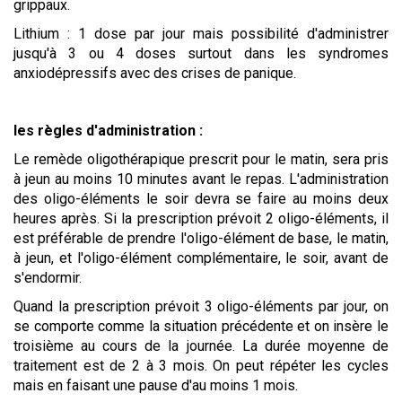
grippaux.
Lithium : 1 dose par jour mais possibilité d'administrer
jusqu'à 3 ou 4 doses surtout dans les syndromes
anxiodépressifs avec des crises de panique.
les règles d'administration :
Le remède oligothérapique prescrit pour le matin, sera pris
à jeun au moins 10 minutes avant le repas. L'administration
des oligo-éléments le soir devra se faire au moins deux
heures après. Si la prescription prévoit 2 oligo-éléments, il
est préférable de prendre l'oligo-élément de base, le matin,
à jeun, et l'oligo-élément complémentaire, le soir, avant de
s'endormir.
Quand la prescription prévoit 3 oligo-éléments par jour, on
se comporte comme la situation précédente et on insère le
troisième au cours de la journée. La durée moyenne de
traitement est de 2 à 3 mois. On peut répéter les cycles
mais en faisant une pause d'au moins 1 mois.