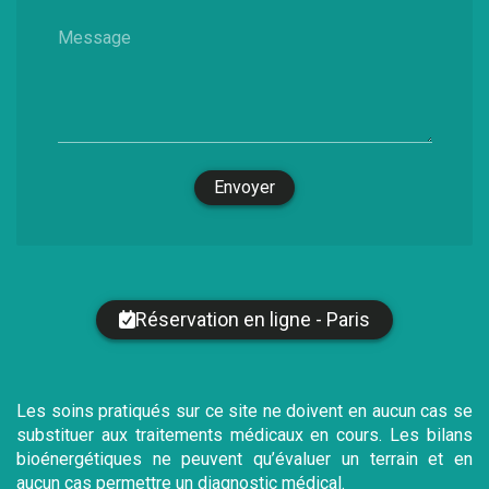
Message
Envoyer
Réservation en ligne - Paris
Les soins pratiqués sur ce site ne doivent en aucun cas se
substituer aux traitements médicaux en cours. Les bilans
bioénergétiques ne peuvent qu’évaluer un terrain et en
aucun cas permettre un diagnostic médical.