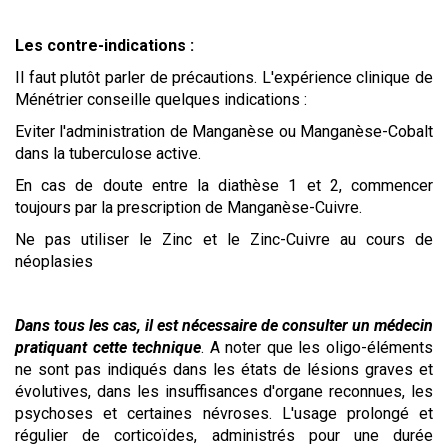
Les contre-indications :
Il faut plutôt parler de précautions. L'expérience clinique de
Ménétrier conseille quelques indications :
Eviter l'administration de Manganèse ou Manganèse-Cobalt
dans la tuberculose active.
En cas de doute entre la diathèse 1 et 2, commencer
toujours par la prescription de Manganèse-Cuivre.
Ne pas utiliser le Zinc et le Zinc-Cuivre au cours de
néoplasies
Dans tous les cas, il est nécessaire de consulter un médecin
pratiquant cette technique
. A noter que les oligo-éléments
ne sont pas indiqués dans les états de lésions graves et
évolutives, dans les insuffisances d'organe reconnues, les
psychoses et certaines névroses. L'usage prolongé et
régulier de corticoïdes, administrés pour une durée