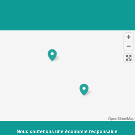
OpenStreetMap
Nous soutenons une économie responsable