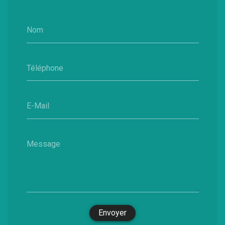
Nom
Téléphone
E-Mail
Message
Envoyer