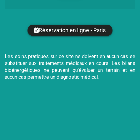
Réservation en ligne - Paris
Les soins pratiqués sur ce site ne doivent en aucun cas se
substituer aux traitements médicaux en cours. Les bilans
bioénergétiques ne peuvent qu’évaluer un terrain et en
aucun cas permettre un diagnostic médical.