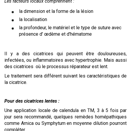
Les facteurs locaux comprennent :
la dimension et la forme de la lésion
la localisation
la profondeur, le matériel et le type de suture avec
présence d' œdème et d'hématome
Il y a des cicatrices qui peuvent être douloureuses,
infectées, ou inflammatoires avec hypertrophie. Mais aussi
des cicatrices où le processus réparateur est lent.
Le traitement sera différent suivant les caractéristiques de
la cicatrice.
Pour des cicatrices lentes :
Une application locale de calendula en TM, 3 à 5 fois par
jour sera recommandé, quelques remèdes homépathiques
comme Arnica ou Symphytum en moyenne dilution pourront
compléter.