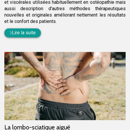
et viscérales utilisées habituellement en ostéopathie mais
aussi description d'autres méthodes thérapeutiques
nouvelles et originales améliorant nettement les résultats
et le confort des patients.
Lire la suite
La lombo-sciatique aiguë