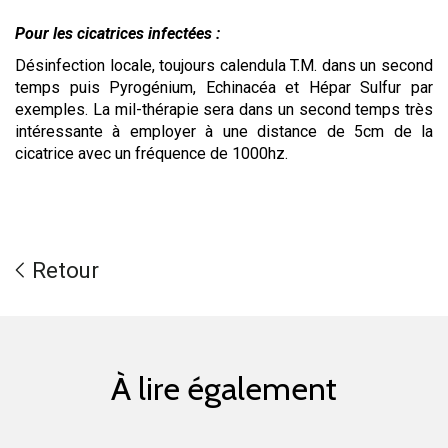
Pour les cicatrices infectées :
Désinfection locale, toujours calendula T.M. dans un second
temps puis Pyrogénium, Echinacéa et Hépar Sulfur par
exemples. La mil-thérapie sera dans un second temps très
intéressante à employer à une distance de 5cm de la
cicatrice avec un fréquence de 1000hz.
Retour
À lire également