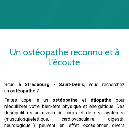
Un
ostéopathe
reconnu et à
l'écoute
Situé
à Strasbourg - Saint-Denis
, vous recherchez
un
ostéopathe
?
Faites appel à un
ostéopathe
et
étiopathe
pour
rééquilibrer votre bien-être physique et énergétique. Des
déséquilibres au niveau du corps et de ses systèmes
(musculosquelettique, cardiovasculaire, digestif,
neurologique…) peuvent en effet occasionner divers