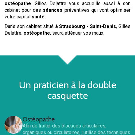
ostéopathe
. Gilles Delattre vous accueille aussi à son
cabinet pour des
séances
préventives qui vont optimiser
votre capital
santé
.
Dans son cabinet situé
à Strasbourg - Saint-Denis
, Gilles
Delattre,
ostéopathe
, saura atténuer vos maux.
Un praticien à la double
casquette
Ostéopathe
Afin de traiter des blocages articulaires,
organiques ou circulatoires, j'utilise des techniques