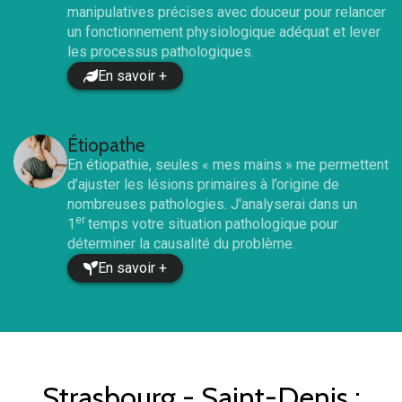
manipulatives précises avec douceur pour relancer
un fonctionnement physiologique adéquat et lever
les processus pathologiques.
En savoir +
Étiopathe
En étiopathie, seules « mes mains » me permettent
d’ajuster les lésions primaires à l’origine de
nombreuses pathologies. J'analyserai dans un
er
1
temps votre situation pathologique pour
déterminer la causalité du problème.
En savoir +
Strasbourg - Saint-Denis
: