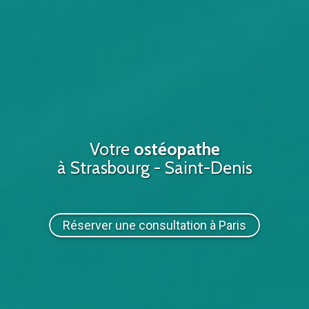
Votre
ostéopathe
à Strasbourg - Saint-Denis
Réserver une consultation à Paris