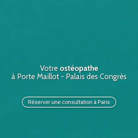
Votre
ostéopathe
à Porte Maillot - Palais des Congrès
Réserver une consultation à Paris