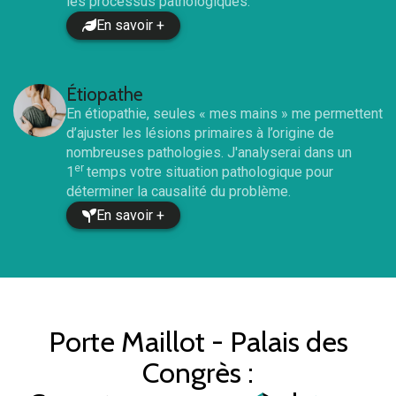
les processus pathologiques.
En savoir +
Étiopathe
En étiopathie, seules « mes mains » me permettent
d’ajuster les lésions primaires à l’origine de
nombreuses pathologies. J'analyserai dans un
er
1
temps votre situation pathologique pour
déterminer la causalité du problème.
En savoir +
Porte Maillot - Palais des
Congrès
: