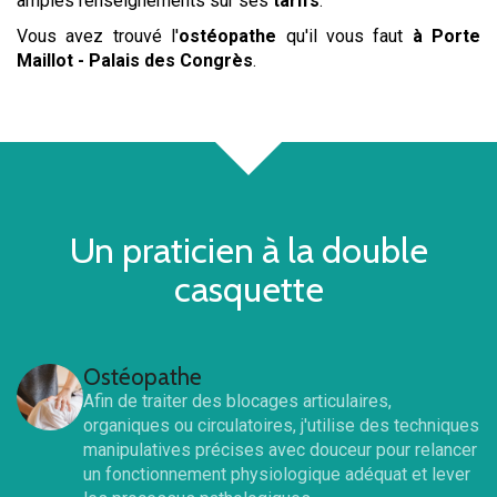
amples renseignements sur ses
tarifs
.
Vous avez trouvé l'
ostéopathe
qu'il vous faut
à Porte
Maillot - Palais des Congrès
.
Un praticien à la double
casquette
Ostéopathe
Afin de traiter des blocages articulaires,
organiques ou circulatoires, j'utilise des techniques
manipulatives précises avec douceur pour relancer
un fonctionnement physiologique adéquat et lever