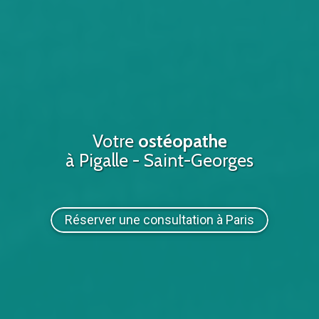
Votre
ostéopathe
à Pigalle - Saint-Georges
Réserver une consultation à Paris