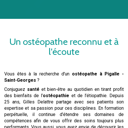
Un
ostéopathe
reconnu et à
l'écoute
Vous êtes à la recherche d'un
ostéopathe
à Pigalle -
Saint-Georges
?
Conjuguez
santé
et bien-être au quotidien en tirant profit
des bienfaits de l’
ostéopathie
et de l’étiopathie. Depuis
25 ans, Gilles Delattre partage avec ses patients son
expertise et sa passion pour ces disciplines. En formation
perpétuelle, il continue d’étendre ses domaines de
compétences afin de vous offrir des soins toujours plus
performants. Vous aussi, vous avez envie de découvrir les