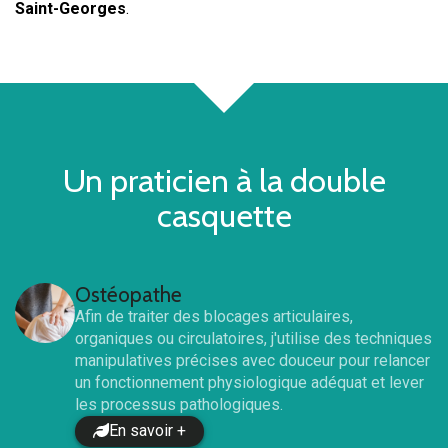
Saint-Georges
.
Un praticien à la double
casquette
Ostéopathe
Afin de traiter des blocages articulaires,
organiques ou circulatoires, j'utilise des techniques
manipulatives précises avec douceur pour relancer
un fonctionnement physiologique adéquat et lever
les processus pathologiques.
En savoir +