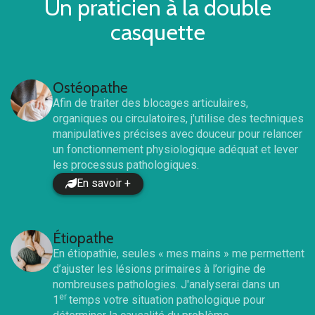
Un praticien à la double
casquette
Ostéopathe
Afin de traiter des blocages articulaires,
organiques ou circulatoires, j'utilise des techniques
manipulatives précises avec douceur pour relancer
un fonctionnement physiologique adéquat et lever
les processus pathologiques.
En savoir +
Étiopathe
En étiopathie, seules « mes mains » me permettent
d’ajuster les lésions primaires à l’origine de
nombreuses pathologies. J'analyserai dans un
er
1
temps votre situation pathologique pour