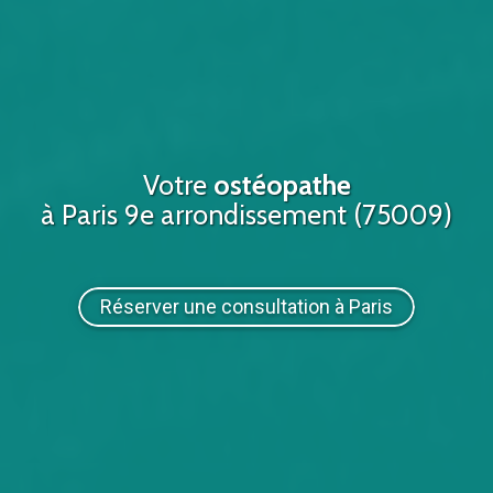
Votre
ostéopathe
à Paris 9e arrondissement (75009)
Réserver une consultation à Paris