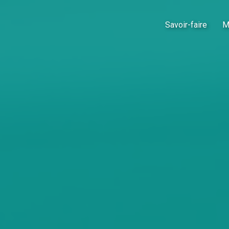
Savoir-faire
M