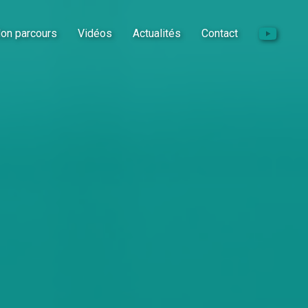
on parcours
Vidéos
Actualités
Contact