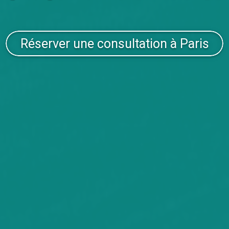
Réserver une consultation à Paris