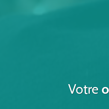
Votre
o