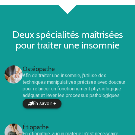
Deux spécialités maîtrisées
pour traiter
une insomnie
Ostéopathe
Afin de traiter
une insomnie
, j'utilise des
techniques manipulatives précises avec douceur
pour relancer un fonctionnement physiologique
adéquat et lever les processus pathologiques.
En savoir +
Étiopathe
En étiopathie, aucun matériel n'est nécessaire,