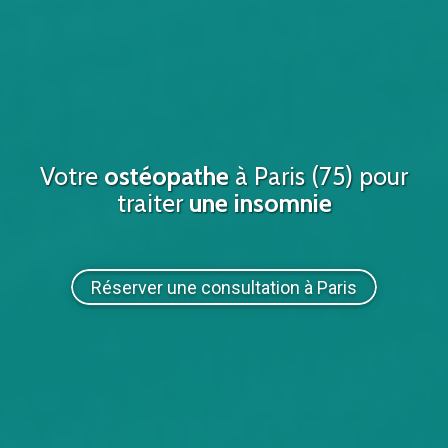
Votre
ostéopathe
à
Paris (75)
pour
traiter
une insomnie
Réserver une consultation à Paris