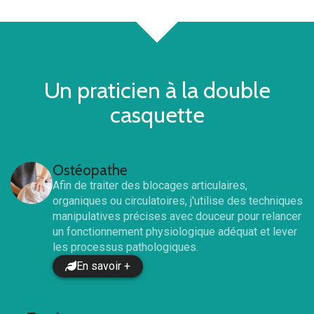
Un praticien à la double
casquette
Ostéopathe
Afin de traiter des blocages articulaires,
organiques ou circulatoires, j'utilise des techniques
manipulatives précises avec douceur pour relancer
un fonctionnement physiologique adéquat et lever
les processus pathologiques.
En savoir +