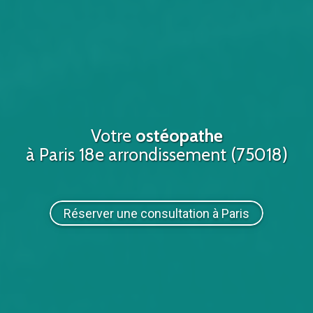
Votre
ostéopathe
à Paris 18e arrondissement (75018)
Réserver une consultation à Paris