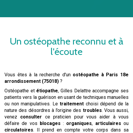
Un
ostéopathe
reconnu et à
l'écoute
Vous êtes à la recherche d'un
ostéopathe
à Paris 18e
arrondissement (75018)
?
Ostéopathe et
étiopathe
, Gilles Delattre accompagne ses
patients vers la guérison en usant de techniques manuelles
ou non manipulatives. Le
traitement
choisi dépend de la
nature des désordres à l’origine des
troubles
. Vous aussi,
venez
consulter
ce praticien pour vous aider à vous
défaire de vos
blocages
:
organiques
,
articulaires
ou
circulatoires
. Il prend en compte votre corps dans sa