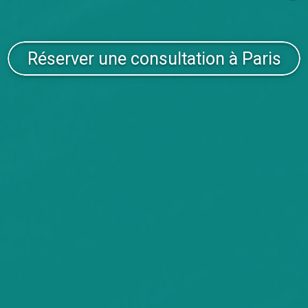
Réserver une consultation à Paris