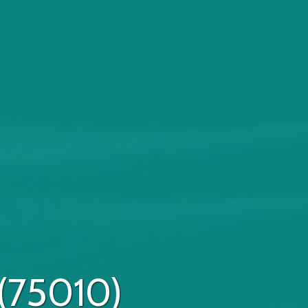
 (75010)