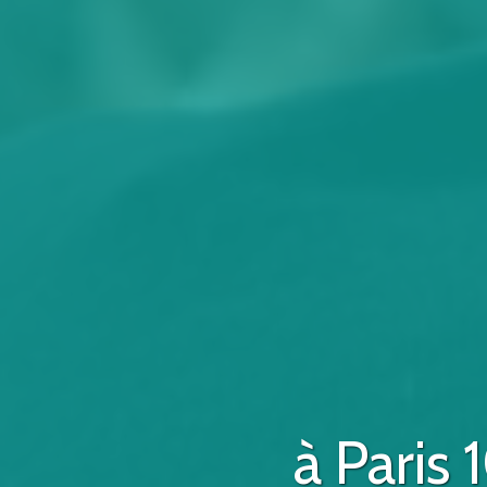
à Paris