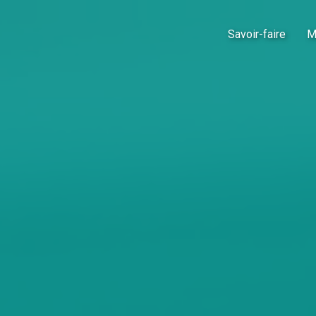
Savoir-faire
M