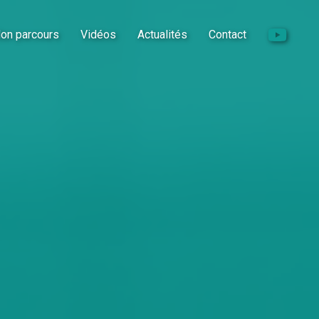
on parcours
Vidéos
Actualités
Contact