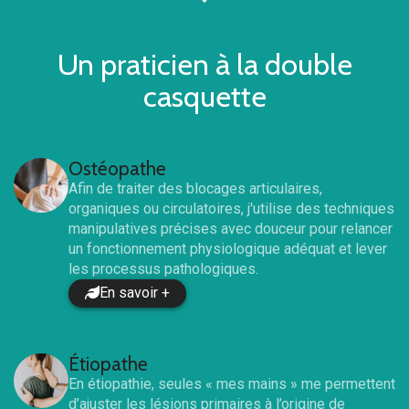
Un praticien à la double
casquette
Ostéopathe
Afin de traiter des blocages articulaires,
organiques ou circulatoires, j'utilise des techniques
manipulatives précises avec douceur pour relancer
un fonctionnement physiologique adéquat et lever
les processus pathologiques.
En savoir +
Étiopathe
En étiopathie, seules « mes mains » me permettent
d’ajuster les lésions primaires à l’origine de