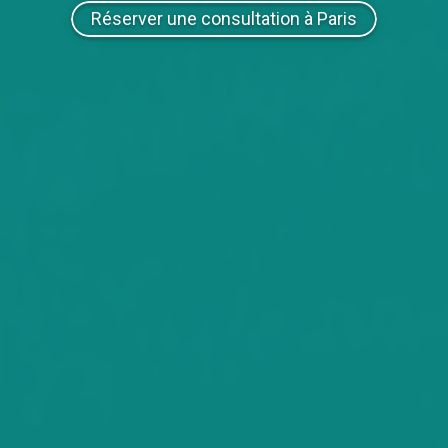
Réserver une consultation à Paris