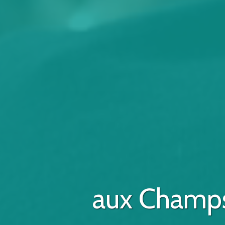
aux Champs-