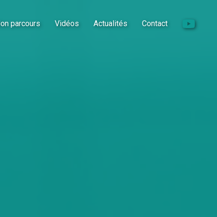
on parcours
Vidéos
Actualités
Contact