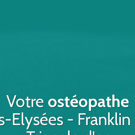
Votre
ostéopathe
Elysées - Franklin