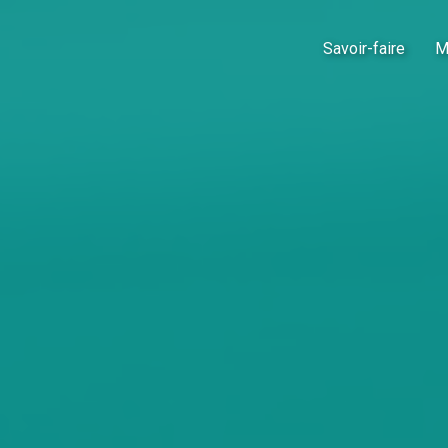
Savoir-faire
M