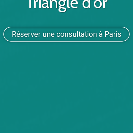
Triangle d'or
Réserver une consultation à Paris