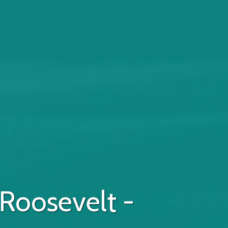
 Roosevelt -