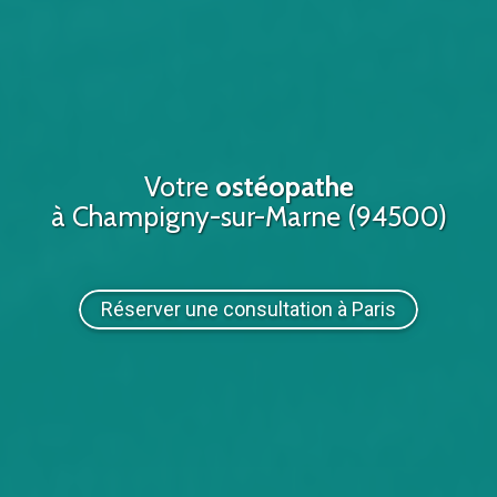
Votre
ostéopathe
à Champigny-sur-Marne (94500)
Réserver une consultation à Paris