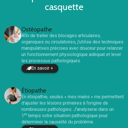
casquette
Ostéopathe
Afin de traiter des blocages articulaires,
organiques ou circulatoires, j'utilise des techniques
manipulatives précises avec douceur pour relancer
un fonctionnement physiologique adéquat et lever
les processus pathologiques.
En savoir +
Étiopathe
En étiopathie, seules « mes mains » me permettent
d’ajuster les lésions primaires à l’origine de
nombreuses pathologies. J'analyserai dans un
er
1
temps votre situation pathologique pour
déterminer la causalité du problème.