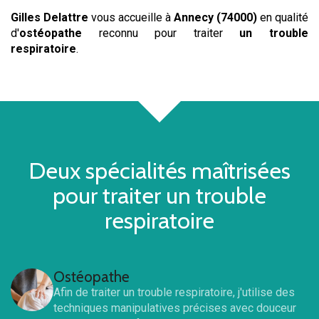
Gilles Delattre
vous accueille à
Annecy (74000)
en qualité
d'
ostéopathe
reconnu pour traiter
un trouble
respiratoire
.
Deux spécialités maîtrisées
pour traiter
un trouble
respiratoire
Ostéopathe
Afin de traiter
un trouble respiratoire
, j'utilise des
techniques manipulatives précises avec douceur