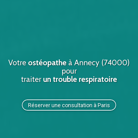
Votre
ostéopathe
à
Annecy (74000)
pour
traiter
un trouble respiratoire
Réserver une consultation à Paris