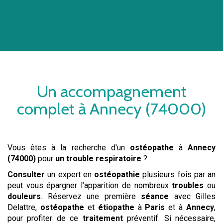
Un accompagnement
complet à
Annecy (74000)
Vous êtes à la recherche d'un
ostéopathe
à
Annecy
(74000)
pour
un trouble respiratoire
?
Consulter
un expert en
ostéopathie
plusieurs fois par an
peut vous épargner l’apparition de nombreux
troubles
ou
douleurs
. Réservez une première
séance
avec Gilles
Delattre,
ostéopathe
et
étiopathe
à
Paris
et à
Annecy
,
pour profiter de ce
traitement
préventif. Si nécessaire,