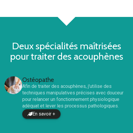
Deux spécialités maîtrisées
pour traiter
des acouphènes
Ostéopathe
Afin de traiter
des acouphènes
, j'utilise des
techniques manipulatives précises avec douceur
pour relancer un fonctionnement physiologique
adéquat et lever les processus pathologiques.
En savoir +