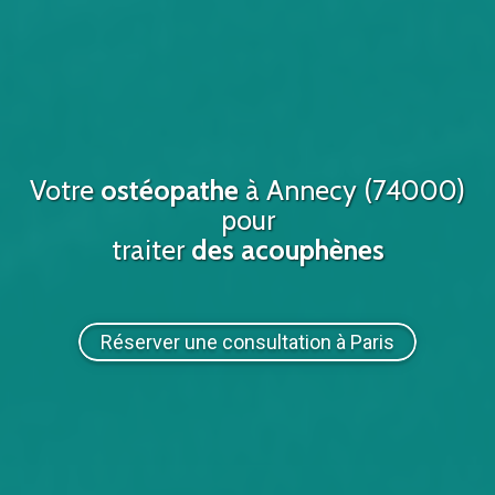
Votre
ostéopathe
à
Annecy (74000)
pour
traiter
des acouphènes
Réserver une consultation à Paris