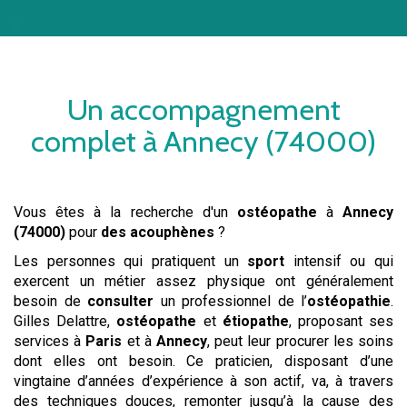
Un accompagnement
complet à
Annecy (74000)
Vous êtes à la recherche d'un
ostéopathe
à
Annecy
(74000)
pour
des acouphènes
?
Les personnes qui pratiquent un
sport
intensif ou qui
exercent un métier assez physique ont généralement
besoin de
consulter
un professionnel de l’
ostéopathie
.
Gilles Delattre,
ostéopathe
et
étiopathe
, proposant ses
services à
Paris
et à
Annecy
, peut leur procurer les soins
dont elles ont besoin. Ce praticien, disposant d’une
vingtaine d’années d’expérience à son actif, va, à travers
des techniques douces, remonter jusqu’à la cause des