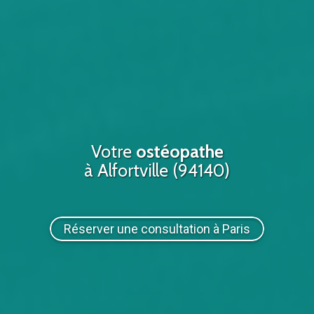
Votre
ostéopathe
à Alfortville (94140)
Réserver une consultation à Paris