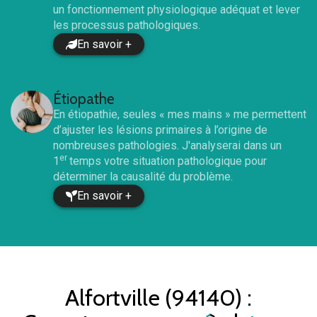
un fonctionnement physiologique adéquat et lever
les processus pathologiques.
En savoir +
Étiopathe
En étiopathie, seules « mes mains » me permettent
d’ajuster les lésions primaires à l’origine de
nombreuses pathologies. J'analyserai dans un
er
1
temps votre situation pathologique pour
déterminer la causalité du problème.
En savoir +
Alfortville (94140)
: