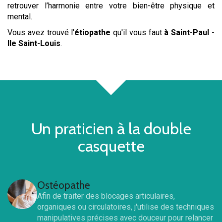
retrouver l’harmonie entre votre bien-être physique et
mental.
Vous avez trouvé l'
étiopathe
qu'il vous faut
à Saint-Paul -
Ile Saint-Louis
.
Un praticien à la double
casquette
Ostéopathe
Afin de traiter des blocages articulaires,
organiques ou circulatoires, j'utilise des techniques
manipulatives précises avec douceur pour relancer