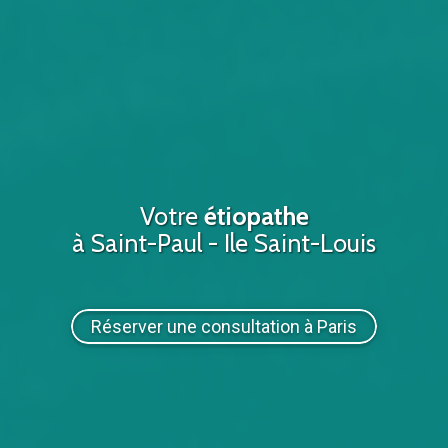
Votre
étiopathe
à Saint-Paul - Ile Saint-Louis
Réserver une consultation à Paris