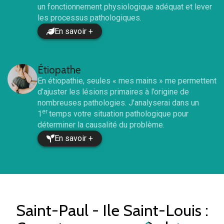
un fonctionnement physiologique adéquat et lever
les processus pathologiques.
En savoir +
Étiopathe
En étiopathie, seules « mes mains » me permettent
d’ajuster les lésions primaires à l’origine de
nombreuses pathologies. J'analyserai dans un
er
1
temps votre situation pathologique pour
déterminer la causalité du problème.
En savoir +
Saint-Paul - Ile Saint-Louis
: