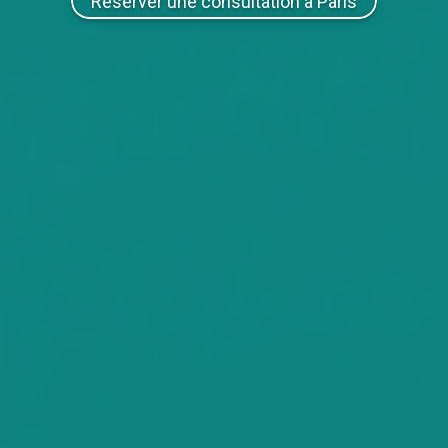
Réserver une consultation à Paris