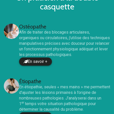
casquette
Ostéopathe
Afin de traiter des blocages articulaires,
organiques ou circulatoires, j'utilise des techniques
manipulatives précises avec douceur pour relancer
un fonctionnement physiologique adéquat et lever
les processus pathologiques.
En savoir +
Étiopathe
En étiopathie, seules « mes mains » me permettent
d’ajuster les lésions primaires à l’origine de
nombreuses pathologies. J'analyserai dans un
er
1
temps votre situation pathologique pour
déterminer la causalité du problème.