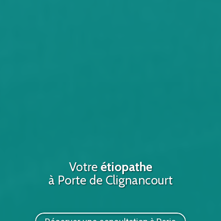
Votre
étiopathe
à Porte de Clignancourt