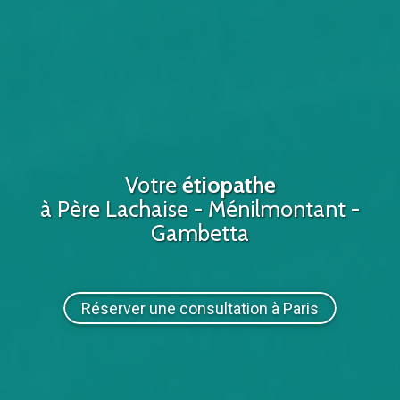
Votre
étiopathe
à Père Lachaise - Ménilmontant -
Gambetta
Réserver une consultation à Paris