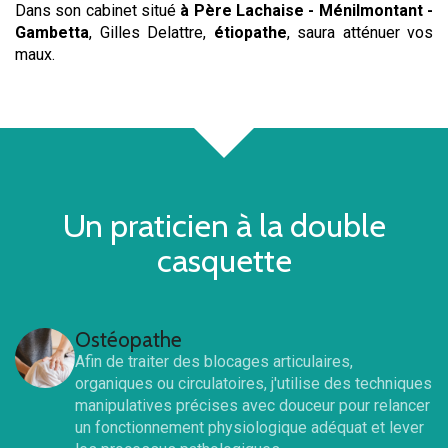
Dans son cabinet situé
à Père Lachaise - Ménilmontant -
Gambetta
, Gilles Delattre,
étiopathe
, saura atténuer vos
maux.
Un praticien à la double
casquette
Ostéopathe
Afin de traiter des blocages articulaires,
organiques ou circulatoires, j'utilise des techniques
manipulatives précises avec douceur pour relancer
un fonctionnement physiologique adéquat et lever