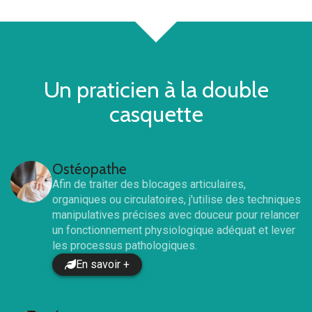
Un praticien à la double
casquette
Ostéopathe
Afin de traiter des blocages articulaires,
organiques ou circulatoires, j'utilise des techniques
manipulatives précises avec douceur pour relancer
un fonctionnement physiologique adéquat et lever
les processus pathologiques.
En savoir +