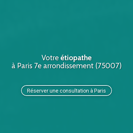
Votre
étiopathe
à Paris 7e arrondissement (75007)
Réserver une consultation à Paris