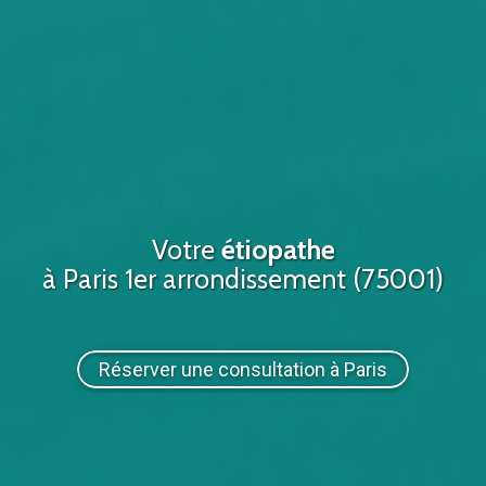
Votre
étiopathe
à Paris 1er arrondissement (75001)
Réserver une consultation à Paris