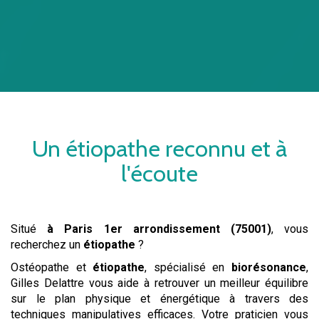
Un
étiopathe
reconnu et à
l'écoute
Situé
à Paris 1er arrondissement (75001)
, vous
recherchez un
étiopathe
?
Ostéopathe et
étiopathe
, spécialisé en
biorésonance
,
Gilles Delattre vous aide à retrouver un meilleur équilibre
sur le plan physique et énergétique à travers des
techniques manipulatives efficaces. Votre praticien vous