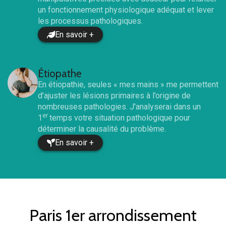
un fonctionnement physiologique adéquat et lever
les processus pathologiques.
En savoir +
Étiopathe
En étiopathie, seules « mes mains » me permettent
d’ajuster les lésions primaires à l’origine de
nombreuses pathologies. J'analyserai dans un
er
1
temps votre situation pathologique pour
déterminer la causalité du problème.
En savoir +
Paris 1er arrondissement