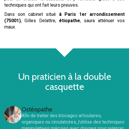
techniques qui ont fait leurs preuves.
Dans son cabinet situé
à Paris 1er arrondissement
(75001)
, Gilles Delattre,
étiopathe
, saura atténuer vos
maux.
Un praticien à la double
casquette
Ostéopathe
Afin de traiter des blocages articulaires,
organiques ou circulatoires, j'utilise des techniques
manipulatives précises avec douceur pour relancer