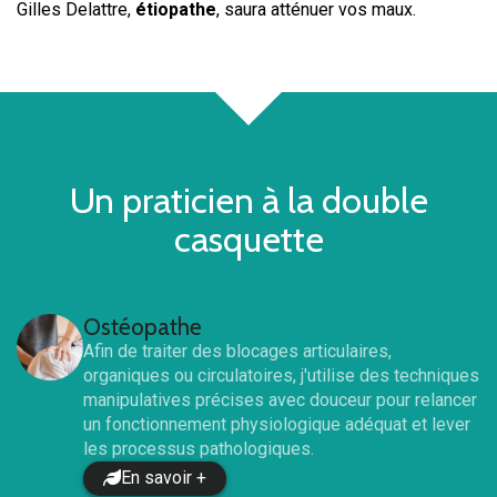
Gilles Delattre,
étiopathe
, saura atténuer vos maux.
Un praticien à la double
casquette
Ostéopathe
Afin de traiter des blocages articulaires,
organiques ou circulatoires, j'utilise des techniques
manipulatives précises avec douceur pour relancer
un fonctionnement physiologique adéquat et lever
les processus pathologiques.
En savoir +