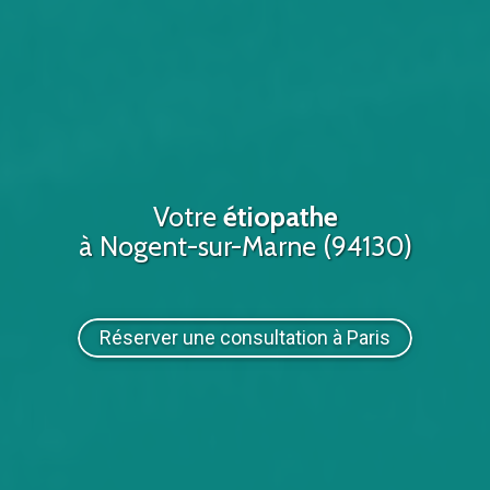
Votre
étiopathe
à Nogent-sur-Marne (94130)
Réserver une consultation à Paris