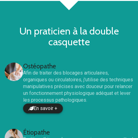
Un praticien à la double
casquette
Ostéopathe
Afin de traiter des blocages articulaires,
organiques ou circulatoires, j'utilise des techniques
manipulatives précises avec douceur pour relancer
un fonctionnement physiologique adéquat et lever
les processus pathologiques.
En savoir +
Étiopathe