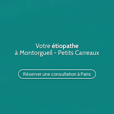
Votre
étiopathe
à Montorgueil - Petits Carreaux
Réserver une consultation à Paris