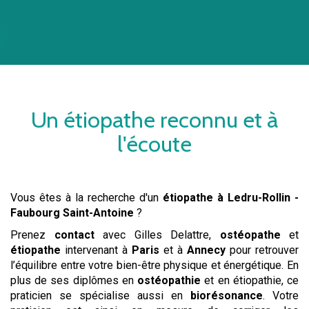
Un
étiopathe
reconnu et à
l'écoute
Vous êtes à la recherche d'un
étiopathe
à Ledru-Rollin -
Faubourg Saint-Antoine
?
Prenez
contact
avec Gilles Delattre,
ostéopathe
et
étiopathe
intervenant à
Paris
et à
Annecy
pour retrouver
l’équilibre entre votre bien-être physique et énergétique. En
plus de ses diplômes en
ostéopathie
et en étiopathie, ce
praticien se spécialise aussi en
biorésonance
. Votre