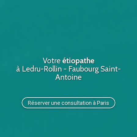
Votre
étiopathe
à Ledru-Rollin - Faubourg Saint-
Antoine
Réserver une consultation à Paris