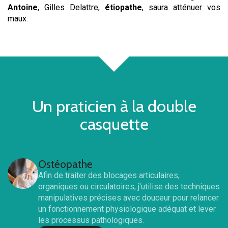
Antoine
, Gilles Delattre,
étiopathe
, saura atténuer vos
maux.
Un praticien à la double
casquette
Ostéopathe
Afin de traiter des blocages articulaires,
organiques ou circulatoires, j'utilise des techniques
manipulatives précises avec douceur pour relancer
un fonctionnement physiologique adéquat et lever
les processus pathologiques.