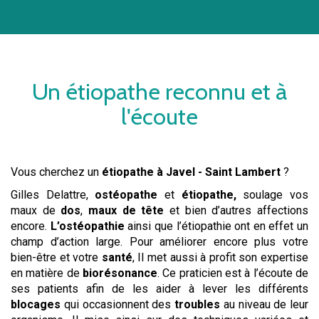
Un
étiopathe
reconnu et à
l'écoute
Vous cherchez un
étiopathe
à Javel - Saint Lambert
?
Gilles Delattre,
ostéopathe
et
étiopathe,
soulage vos
maux de
dos
,
maux de tête
et bien d’autres affections
encore.
L’ostéopathie
ainsi que l’étiopathie ont en effet un
champ d’action large. Pour améliorer encore plus votre
bien-être et votre
santé
, Il met aussi à profit son expertise
en matière de
biorésonance
. Ce praticien est à l’écoute de
ses patients afin de les aider à lever les différents
blocages
qui occasionnent des
troubles
au niveau de leur