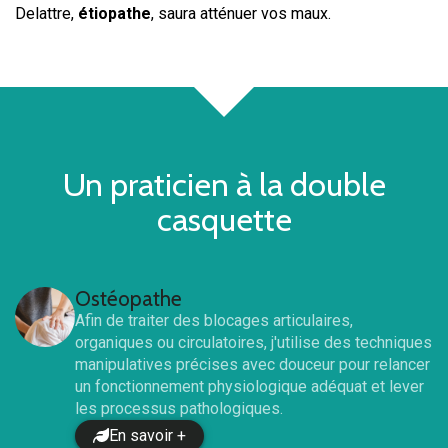
Delattre,
étiopathe
, saura atténuer vos maux.
Un praticien à la double
casquette
Ostéopathe
Afin de traiter des blocages articulaires,
organiques ou circulatoires, j'utilise des techniques
manipulatives précises avec douceur pour relancer
un fonctionnement physiologique adéquat et lever
les processus pathologiques.
En savoir +