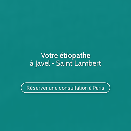
Votre
étiopathe
à Javel - Saint Lambert
Réserver une consultation à Paris