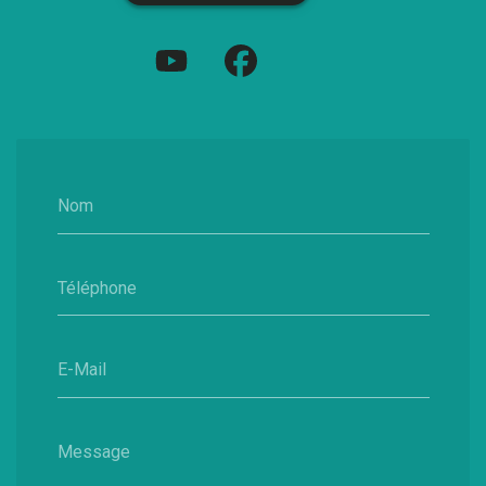
Nom
Téléphone
E-Mail
Message