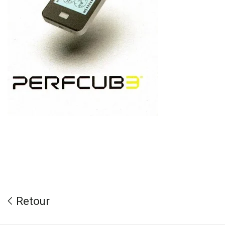
Retour