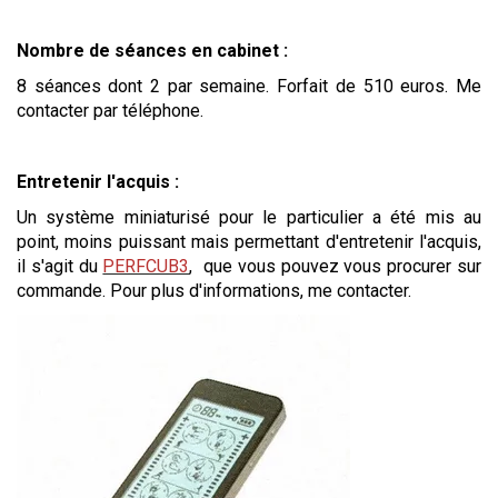
Nombre de séances en cabinet :
8 séances dont 2 par semaine. Forfait de 510 euros. Me
contacter par téléphone.
Entretenir l'acquis :
Un système miniaturisé pour le particulier a été mis au
point, moins puissant mais permettant d'entretenir l'acquis,
il s'agit du
PERFCUB3
, que vous pouvez vous procurer sur
commande. Pour plus d'informations, me contacter.