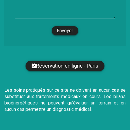
Envoyer
Réservation en ligne - Paris
Les soins pratiqués sur ce site ne doivent en aucun cas se
substituer aux traitements médicaux en cours. Les bilans
bioénergétiques ne peuvent qu’évaluer un terrain et en
aucun cas permettre un diagnostic médical.