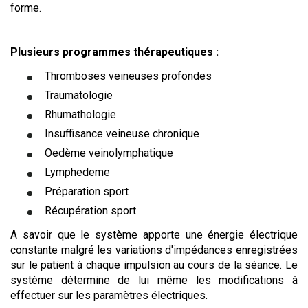
forme.
Plusieurs programmes thérapeutiques :
Thromboses veineuses profondes
Traumatologie
Rhumathologie
Insuffisance veineuse chronique
Oedème veinolymphatique
Lymphedeme
Préparation sport
Récupération sport
A savoir que le système apporte une énergie électrique
constante malgré les variations d'impédances enregistrées
sur le patient à chaque impulsion au cours de la séance. Le
système détermine de lui même les modifications à
effectuer sur les paramètres électriques.